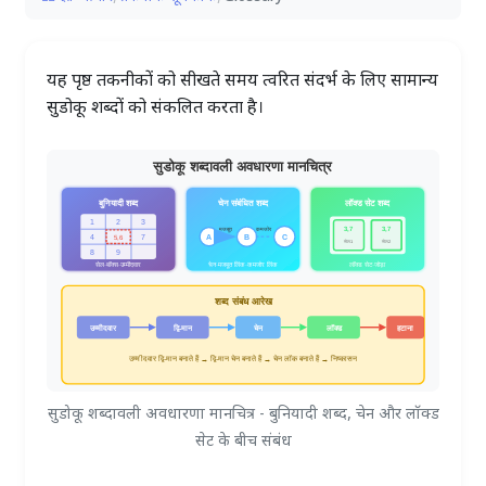
यह पृष्ठ तकनीकों को सीखते समय त्वरित संदर्भ के लिए सामान्य
सुडोकू शब्दों को संकलित करता है।
सुडोकू शब्दावली अवधारणा मानचित्र - बुनियादी शब्द, चेन और लॉक्ड
सेट के बीच संबंध