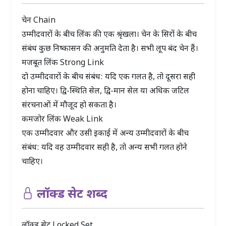
चेन
Chain
उम्मीदवारों के बीच लिंक की एक श्रृंखला। चेन के सिरों के बीच
संबंध कुछ निष्कासन की अनुमति देता है। सभी लूप बंद चेन हैं।
मजबूत लिंक
Strong Link
दो उम्मीदवारों के बीच संबंध: यदि एक गलत है, तो दूसरा सही
होना चाहिए। द्वि-स्थिति सेल, द्वि-मान सेल या अधिक जटिल
संरचनाओं में मौजूद हो सकता है।
कमजोर लिंक
Weak Link
एक उम्मीदवार और उसी इकाई में अन्य उम्मीदवारों के बीच
संबंध: यदि वह उम्मीदवार सही है, तो अन्य सभी गलत होने
चाहिए।
लॉक्ड सेट शब्द
लॉक्ड सेट
Locked Set