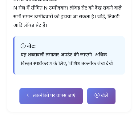
N सेल में सीमित N उम्मीदवार। लॉक्ड सेट को देख सकने वाले
सभी समान उम्मीदवारों को हटाया जा सकता है। जोड़े, तिकड़ी
आदि लॉक्ड सेट हैं।
नोट:
यह शब्दावली लगातार अपडेट की जाएगी। अधिक
विस्तृत स्पष्टीकरण के लिए, विशिष्ट तकनीक लेख देखें।
तकनीकों पर वापस जाएं
खेलें