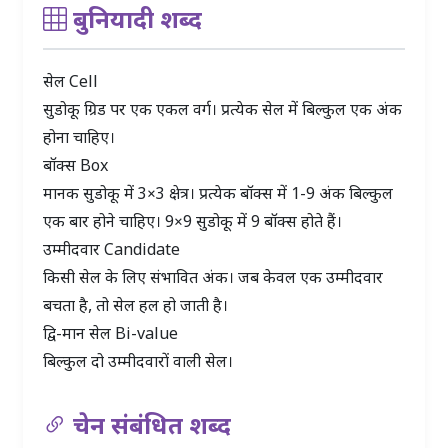
बुनियादी शब्द
सेल
Cell
सुडोकू ग्रिड पर एक एकल वर्ग। प्रत्येक सेल में बिल्कुल एक अंक
होना चाहिए।
बॉक्स
Box
मानक सुडोकू में 3×3 क्षेत्र। प्रत्येक बॉक्स में 1-9 अंक बिल्कुल
एक बार होने चाहिए। 9×9 सुडोकू में 9 बॉक्स होते हैं।
उम्मीदवार
Candidate
किसी सेल के लिए संभावित अंक। जब केवल एक उम्मीदवार
बचता है, तो सेल हल हो जाती है।
द्वि-मान सेल
Bi-value
बिल्कुल दो उम्मीदवारों वाली सेल।
चेन संबंधित शब्द