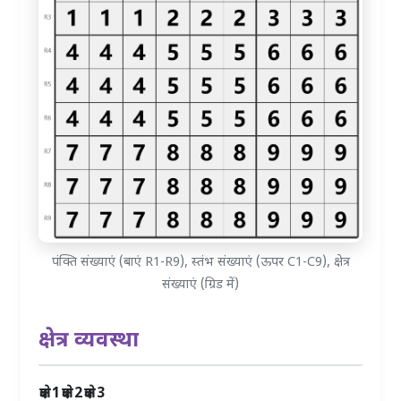
पंक्ति संख्याएं (बाएं R1-R9), स्तंभ संख्याएं (ऊपर C1-C9), क्षेत्र
संख्याएं (ग्रिड में)
क्षेत्र व्यवस्था
क्षेत्र 1
क्षेत्र 2
क्षेत्र 3