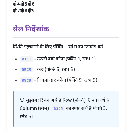
क्षेत्र 4
क्षेत्र 5
क्षेत्र 6
क्षेत्र 7
क्षेत्र 8
क्षेत्र 9
सेल निर्देशांक
स्थिति पहचानने के लिए
पंक्ति + स्तंभ
का उपयोग करें:
- ऊपरी बाएं कोना (पंक्ति 1, स्तंभ 1)
R1C1
- केंद्र (पंक्ति 5, स्तंभ 5)
R5C5
- निचला दाएं कोना (पंक्ति 9, स्तंभ 9)
R9C9
सुझाव:
R का अर्थ है Row (पंक्ति), C का अर्थ है
Column (स्तंभ)।
का स्पष्ट अर्थ है पंक्ति 3,
R3C5
स्तंभ 5।