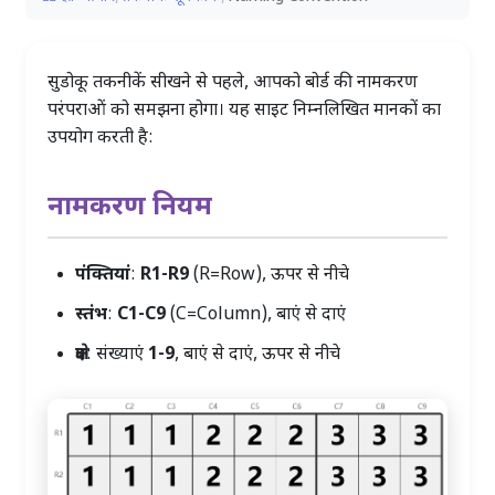
सुडोकू तकनीकें सीखने से पहले, आपको बोर्ड की नामकरण
परंपराओं को समझना होगा। यह साइट निम्नलिखित मानकों का
उपयोग करती है:
नामकरण नियम
पंक्तियां
:
R1-R9
(R=Row), ऊपर से नीचे
स्तंभ
:
C1-C9
(C=Column), बाएं से दाएं
क्षेत्र
: संख्याएं
1-9
, बाएं से दाएं, ऊपर से नीचे