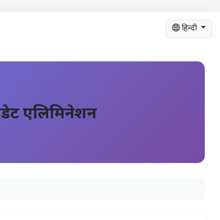
हिन्दी
डेट एलिमिनेशन