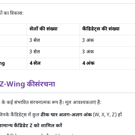
ं का विकास:
सेलों की संख्या
कैंडिडेट्स की संख्या
3 सेल
3 अंक
3 सेल
3 अंक
ng
4 सेल
4 अंक
-Wing की संरचना
 कई संभावित संरचनात्मक रूप हैं। मूल आवश्यकताएं हैं:
िनके कैंडिडेट्स में कुल
ठीक चार अलग-अलग अंक
(W, X, Y, Z) हों
ामान्य कैंडिडेट Z को शामिल करें