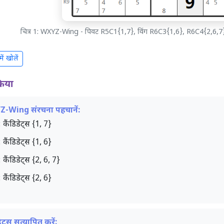
चित्र 1: WXYZ-Wing - पिवट R5C1{1,7}, विंग R6C3{1,6}, R6C4{2,6,7},
ं खोलें
्रिया
-Wing संरचना पहचानें:
: कैंडिडेट्स
{1, 7}
: कैंडिडेट्स
{1, 6}
: कैंडिडेट्स
{2, 6, 7}
: कैंडिडेट्स
{2, 6}
डेट्स सत्यापित करें: