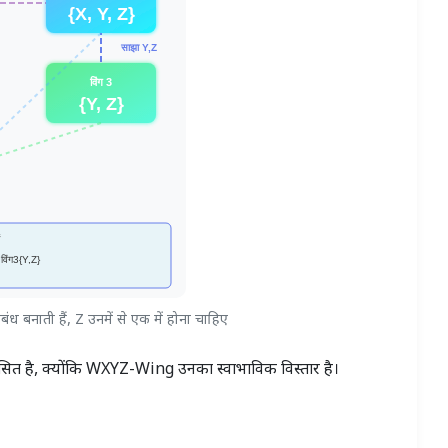
 बनाती हैं, Z उनमें से एक में होना चाहिए
 है, क्योंकि WXYZ-Wing उनका स्वाभाविक विस्तार है।