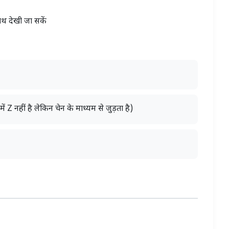
ाथ देखी जा सकें
Z नहीं है लेकिन चेन के माध्यम से जुड़ता है)