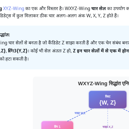
g
XYZ-Wing
का एक और विस्तार है। WXYZ-Wing
चार सेल
का उपयोग करत
कैंडिडेट्स में कुल मिलाकर ठीक चार अलग-अलग अंक W, X, Y, Z होते हैं।
्धांत:
 चार सेलों से बनता है जो कैंडिडेट Z साझा करती हैं और एक चेन संबंध बनाती
,Z}
,
विंग3{Y,Z}
। कोई भी सेल अंततः Z हो,
Z इन चार सेलों में से एक में हो
 को हटा सकती है।