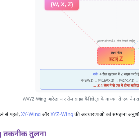
WXYZ-Wing आरेख: चार सेल साझा कैंडिडेट्स के माध्यम से एक चेन संबंध
ने से पहले,
XY-Wing
और
XYZ-Wing
की अवधारणाओं को समझना अनुशंसित
 तकनीक तुलना