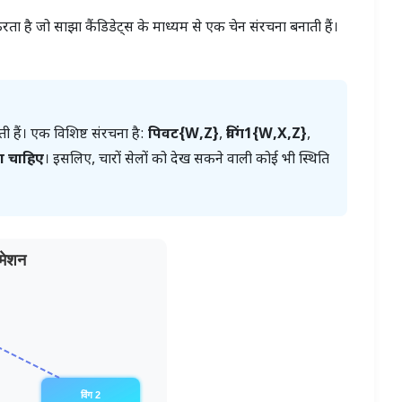
ा है जो साझा कैंडिडेट्स के माध्यम से एक चेन संरचना बनाती हैं।
 हैं। एक विशिष्ट संरचना है:
पिवट{W,Z}
,
विंग1{W,X,Z}
,
ना चाहिए
। इसलिए, चारों सेलों को देख सकने वाली कोई भी स्थिति