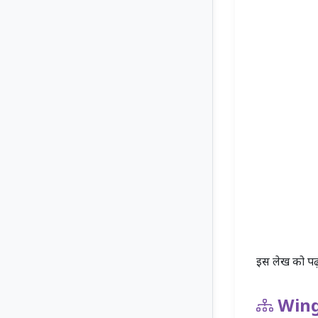
इस लेख को पढ़
Wing