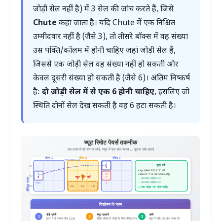
जोड़ी सेल नहीं है) में 3 सेल की जांच करते हैं, जिसे
Chute
कहा जाता है। यदि Chute में एक निश्चित
उम्मीदवार नहीं है (जैसे 3), तो तीसरे बॉक्स में वह संख्या
उस पंक्ति/कॉलम में होनी चाहिए जहां जोड़ी सेल हैं,
जिससे एक जोड़ी सेल वह संख्या नहीं हो सकती और
केवल दूसरी संख्या हो सकती है (जैसे 6)। अंतिम निष्कर्ष
है:
दो जोड़ी सेल में से एक 6 होनी चाहिए
, इसलिए जो
स्थिति दोनों सेल देख सकती है वह 6 हटा सकती है।