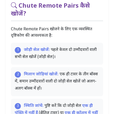
Chute Remote Pairs कैसे
खोजें?
Chute Remote Pairs खोजने के लिए एक व्यवस्थित
दृष्टिकोण की आवश्यकता है:
जोड़ी सेल खोजें:
पहले केवल दो उम्मीदवारों वाली
1
सभी सेल खोजें (जोड़ी सेल)।
मिलान जोड़ियां खोजें:
एक ही टावर के तीन बॉक्स
2
में, समान उम्मीदवारों वाली दो जोड़ी सेल खोजें जो अलग-
अलग बॉक्स में हों।
स्थिति जांचें:
पुष्टि करें कि दो जोड़ी सेल
एक ही
3
पंक्ति में नहीं हैं
(क्षैतिज टावर) या
एक ही कॉलम में नहीं