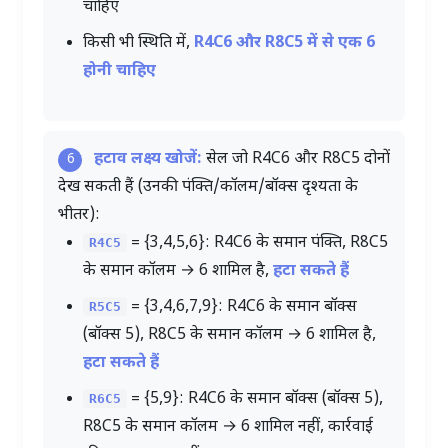
चाहिए
किसी भी स्थिति में,
R4C6 और R8C5 में से एक 6
होनी चाहिए
हटाव लक्ष्य खोजें:
सेल जो R4C6 और R8C5 दोनों
6
देख सकती हैं (उनकी पंक्ति/कॉलम/बॉक्स दृश्यता के
भीतर):
= {3,4,5,6}: R4C6 के समान पंक्ति, R8C5
R4C5
के समान कॉलम → 6 शामिल है,
हटा सकते हैं
= {3,4,6,7,9}: R4C6 के समान बॉक्स
R5C5
(बॉक्स 5), R8C5 के समान कॉलम → 6 शामिल है,
हटा सकते हैं
= {5,9}: R4C6 के समान बॉक्स (बॉक्स 5),
R6C5
R8C5 के समान कॉलम → 6 शामिल नहीं, कार्रवाई