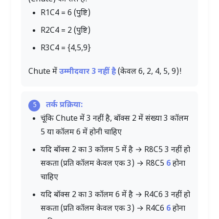
R1C4 = 6 (पुष्टि)
R2C4 = 2 (पुष्टि)
R3C4 = {4,5,9}
Chute में
उम्मीदवार 3 नहीं है
(केवल 6, 2, 4, 5, 9)!
तर्क प्रक्रिया:
5
चूंकि Chute में 3 नहीं है, बॉक्स 2 में संख्या 3 कॉलम
5 या कॉलम 6 में होनी चाहिए
यदि बॉक्स 2 का 3 कॉलम 5 में है → R8C5 3 नहीं हो
सकता (प्रति कॉलम केवल एक 3) → R8C5
6
होना
चाहिए
यदि बॉक्स 2 का 3 कॉलम 6 में है → R4C6 3 नहीं हो
सकता (प्रति कॉलम केवल एक 3) → R4C6
6
होना