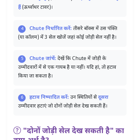
हैं
(ऊर्ध्वाधर टावर)।
Chute निर्धारित करें:
तीसरे बॉक्स में उस पंक्ति
4
(या कॉलम) में 3 सेल खोजें जहां कोई जोड़ी सेल नहीं है।
Chute जांचें:
देखें कि Chute में जोड़ी के
5
उम्मीदवारों में से एक गायब है या नहीं। यदि हां, तो हटाव
किया जा सकता है।
हटाव निष्पादित करें:
उन स्थितियों से
दूसरा
6
उम्मीदवार हटाएं जो दोनों जोड़ी सेल देख सकती हैं।
"दोनों जोड़ी सेल देख सकती है" का