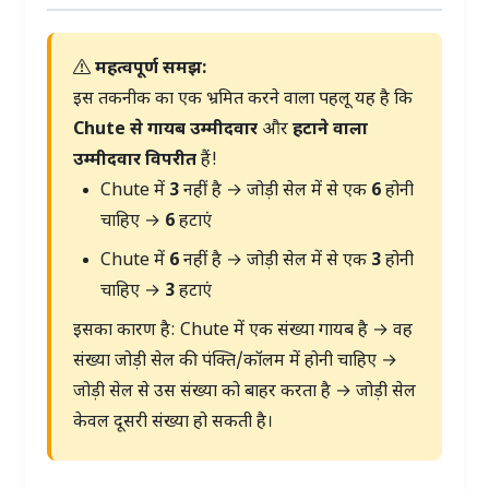
महत्वपूर्ण समझ:
इस तकनीक का एक भ्रमित करने वाला पहलू यह है कि
Chute से गायब उम्मीदवार
और
हटाने वाला
उम्मीदवार
विपरीत
हैं!
Chute में
3
नहीं है → जोड़ी सेल में से एक
6
होनी
चाहिए →
6
हटाएं
Chute में
6
नहीं है → जोड़ी सेल में से एक
3
होनी
चाहिए →
3
हटाएं
इसका कारण है: Chute में एक संख्या गायब है → वह
संख्या जोड़ी सेल की पंक्ति/कॉलम में होनी चाहिए →
जोड़ी सेल से उस संख्या को बाहर करता है → जोड़ी सेल
केवल दूसरी संख्या हो सकती है।