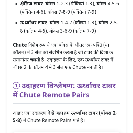
क्षैतिज टावर
: बॉक्स 1-2-3 (पंक्तियां 1-3), बॉक्स 4-5-6
(पंक्तियां 4-6), बॉक्स 7-8-9 (पंक्तियां 7-9)
ऊर्ध्वाधर टावर
: बॉक्स 1-4-7 (कॉलम 1-3), बॉक्स 2-5-
8 (कॉलम 4-6), बॉक्स 3-6-9 (कॉलम 7-9)
Chute
विशेष रूप से एक बॉक्स के भीतर एक पंक्ति (या
कॉलम) में 3 सेल को संदर्भित करता है जो टावर की दिशा के
समानांतर चलती है। उदाहरण के लिए, एक ऊर्ध्वाधर टावर में,
बॉक्स 2 के कॉलम 4 में 3 सेल एक Chute बनाती हैं।
उदाहरण विश्लेषण: ऊर्ध्वाधर टावर
में Chute Remote Pairs
आइए एक उदाहरण देखें जहां हम
ऊर्ध्वाधर टावर (बॉक्स 2-
5-8)
में Chute Remote Pairs पाते हैं।