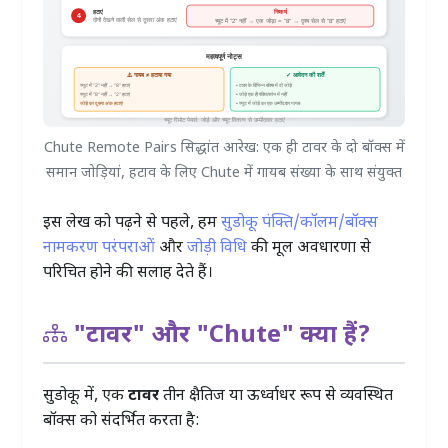
Chute Remote Pairs सिद्धांत आरेख: एक ही टावर के दो बॉक्स में
समान जोड़ियां, हटाव के लिए Chute में गायब संख्या के साथ संयुक्त
इस लेख को पढ़ने से पहले, हम
सुडोकू पंक्ति/कॉलम/बॉक्स
नामकरण परंपराओं
और
जोड़ी विधि
की मूल अवधारणा से
परिचित होने की सलाह देते हैं।
"टावर" और "Chute" क्या हैं?
सुडोकू में, एक
टावर
तीन क्षैतिज या ऊर्ध्वाधर रूप से व्यवस्थित
बॉक्स को संदर्भित करता है: