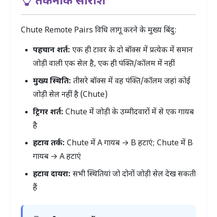
तकनीक सारांश
Chute Remote Pairs विधि लागू करने के मुख्य बिंदु:
पहचान शर्त:
एक ही टावर के दो बॉक्स में प्रत्येक में समान
जोड़ी वाली एक सेल है, एक ही पंक्ति/कॉलम में नहीं
मुख्य स्थिति:
तीसरे बॉक्स में वह पंक्ति/कॉलम जहां कोई
जोड़ी सेल नहीं है (Chute)
ट्रिगर शर्त:
Chute में जोड़ी के उम्मीदवारों में से एक गायब
है
हटाव तर्क:
Chute में A गायब → B हटाएं; Chute में B
गायब → A हटाएं
हटाव दायरा:
सभी स्थितियां जो दोनों जोड़ी सेल देख सकती
हैं