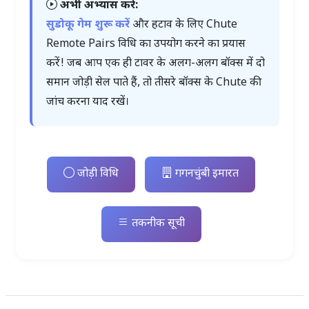
अभी अभ्यास करें:
सुडोकू गेम शुरू करें
और हटाव के लिए Chute
Remote Pairs विधि का उपयोग करने का प्रयास
करें! जब आप एक ही टावर के अलग-अलग बॉक्स में दो
समान जोड़ी सेल पाते हैं, तो तीसरे बॉक्स के Chute की
जांच करना याद रखें।
जोड़ी विधि
गगनचुंबी इमारत
तकनीक सूची