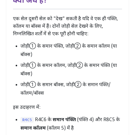
क्या अर्थ है?
एक सेल दूसरी सेल को "देख" सकती है यदि वे एक ही पंक्ति,
कॉलम या बॉक्स में हैं। दोनों जोड़ी सेल देखने के लिए,
निम्नलिखित शर्तों में से एक पूरी होनी चाहिए:
जोड़ी① के समान पंक्ति, जोड़ी② के समान कॉलम (या
बॉक्स)
जोड़ी① के समान कॉलम, जोड़ी② के समान पंक्ति (या
बॉक्स)
जोड़ी① के समान बॉक्स, जोड़ी② के समान पंक्ति/
कॉलम/बॉक्स
इस उदाहरण में:
R4C6 के
समान पंक्ति
(पंक्ति 4) और R8C5 के
R4C5
समान कॉलम
(कॉलम 5) में है