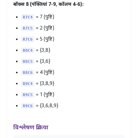
बॉक्स 8 (पंक्तियां 7-9, कॉलम 4-6):
= 7 (पुष्टि)
R7C4
= 2 (पुष्टि)
R7C5
= 5 (पुष्टि)
R7C6
= {3,8}
R8C4
=
{3,6}
R8C5
= 4 (पुष्टि)
R8C6
= {3,8,9}
R9C4
= 1 (पुष्टि)
R9C5
= {3,6,8,9}
R9C6
विश्लेषण प्रक्रिया