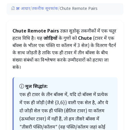
ज्ञान आधार
/
तकनीक सूचकांक
/
Chute Remote Pairs
Chute Remote Pairs
उन्नत सुडोकू तकनीकों में एक चतुर
हटाव विधि है। यह
जोड़ियों
के गुणों को
Chute
(टावर में एक
बॉक्स के भीतर एक पंक्ति या कॉलम में 3 सेल) के वितरण पैटर्न
के साथ जोड़ती है ताकि एक ही टावर में तीन बॉक्स के बीच
संख्या संबंधों का विश्लेषण करके उम्मीदवारों को हटाया जा
सके।
मूल सिद्धांत:
एक ही टावर के तीन बॉक्स में, यदि दो बॉक्स में प्रत्येक
में एक ही जोड़ी (जैसे {3,6}) वाली एक सेल है, और ये
दो जोड़ी सेल एक ही पंक्ति (क्षैतिज टावर) या कॉलम
(ऊर्ध्वाधर टावर) में नहीं हैं, तो हम तीसरे बॉक्स में
"तीसरी पंक्ति/कॉलम" (वह पंक्ति/कॉलम जहां कोई